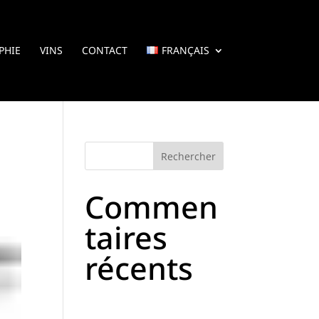
PHIE
VINS
CONTACT
FRANÇAIS
Commen
taires
récents