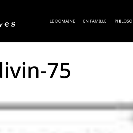
LE DOMAINE
EN FAMILLE
PHILOSO
ivin-75