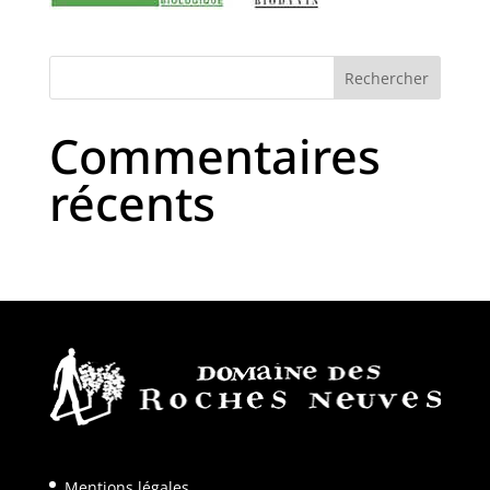
Commentaires
récents
Mentions légales