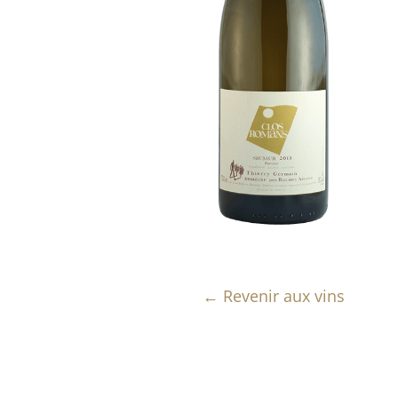
← Revenir aux vins