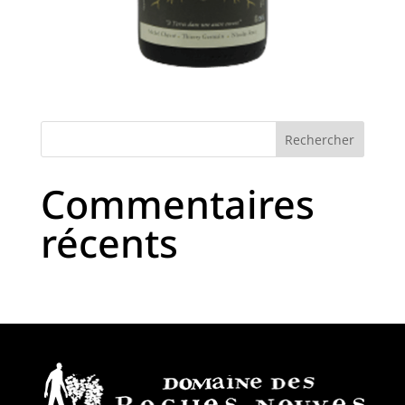
Commentaires
récents